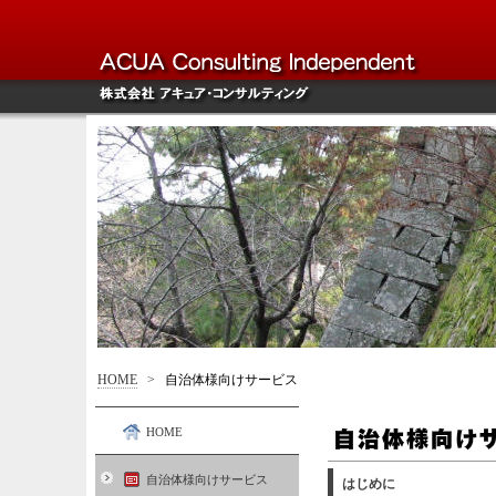
HOME
>
自治体様向けサービス
HOME
自治体様向けサービス
はじめに